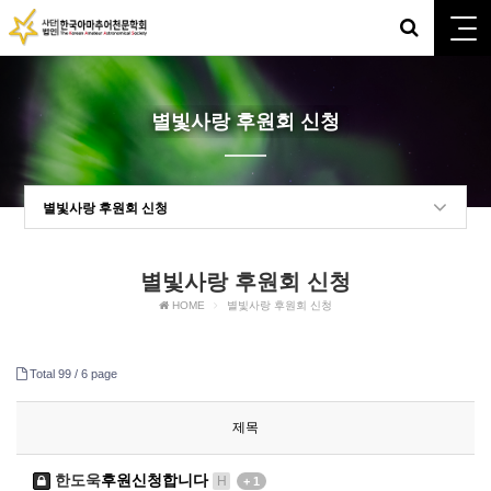
별빛사랑 후원회 신청
별빛사랑 후원회 신청
별빛사랑 후원회 신청
HOME
별빛사랑 후원회 신청
Total 99 /
6 page
제목
한도욱
후원신청합니다
H
+ 1