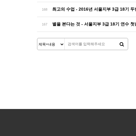
최고의 수업 - 2016년 서울지부 3급 18기
168
별을 본다는 것 - 서울지부 3급 18기 연수 
167
다음
맨끝