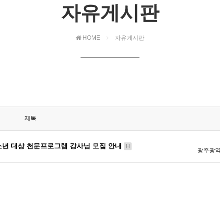
자유게시판
HOME
자유게시판
제목
년 대상 천문프로그램 강사님 모집 안내
H
광주광