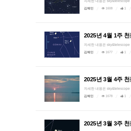
자세한 내용은 sky&telesc
김혜민
1608
1
2025년 4월 1주
자세한 내용은 sky&telescope
김혜민
1677
1
2025년 3월 4주
자세한 내용은 sky&telescop
김혜민
1678
1
2025년 3월 3주