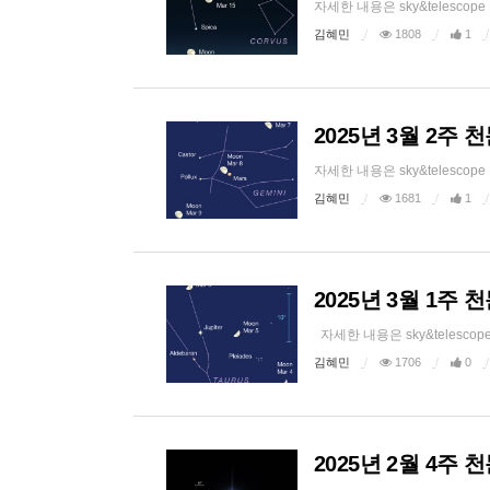
자세한 내용은 sky&telesco
김혜민
1808
1
2025년 3월 2주
자세한 내용은 sky&telesco
김혜민
1681
1
2025년 3월 1주
자세한 내용은 sky&telescop
김혜민
1706
0
2025년 2월 4주